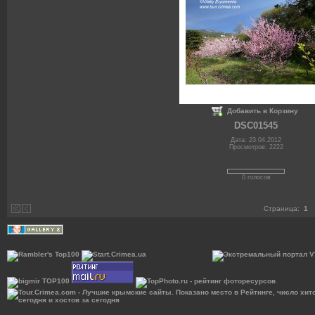
Добавить в Корзину
DSC01545
Дата: 23.04.2012
Просмотров: 2222
0 голосов
Страница:
1