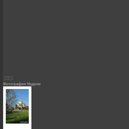
Фотография Недели