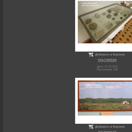
Добавить в Корзину
DSC05529
Дата: 27.03.2011
Просмотров: 930
Добавить в Корзину