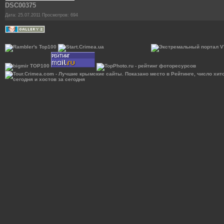
DSC00375
Дата: 25.07.2011
Просмотров: 694