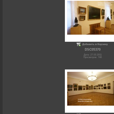
Добавить в Корзину
DSC05370
Дата: 27.03.2011
Просмотров: 746