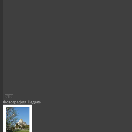
Фотография Недели