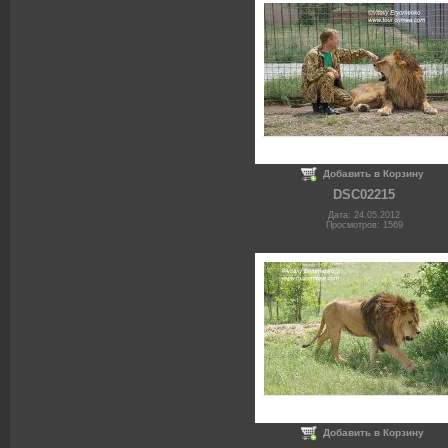
Добавить в Корзину
DSC02215
Дата: 24.05.2012
Просмотров: 1569
Добавить в Корзину