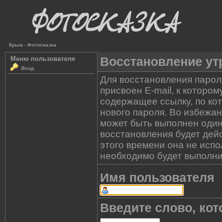
Крым - Фотосказка
Восстановление ут
Меню пользователя
Вход
Для восстановления парол
присвоен E-mail, к которо
содержащее ссылку, по ко
нового пароля. Во избежа
может быть выполнен один
восстановления будет дейс
этого времени она не испо
необходимо будет выполни
Имя пользователя
Введите слово, кот