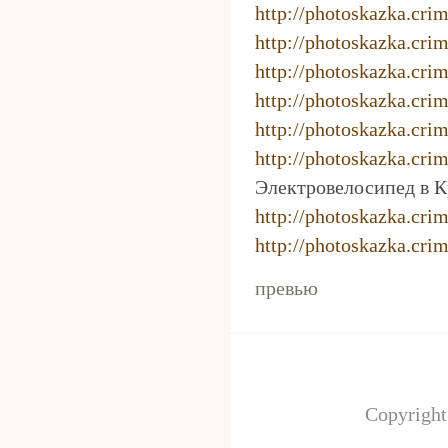
http://photoskazka.cr
http://photoskazka.cr
http://photoskazka.cr
http://photoskazka.cr
http://photoskazka.cr
http://photoskazka.cr
Электровелосипед в 
http://photoskazka.cr
http://photoskazka.cr
превью
Copyrigh