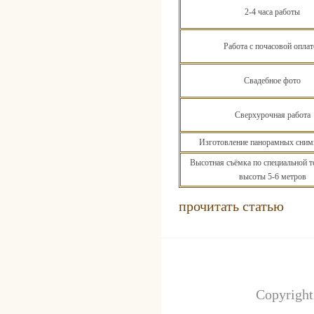
2-4 часа работы
Работа с почасовой оплат
Свадебное фото
Сверхурочная работа
Изготовление панорамных снимк
Высотная съёмка по специальной т
высоты 5-6 метров
прочитать статью
Copyrigh